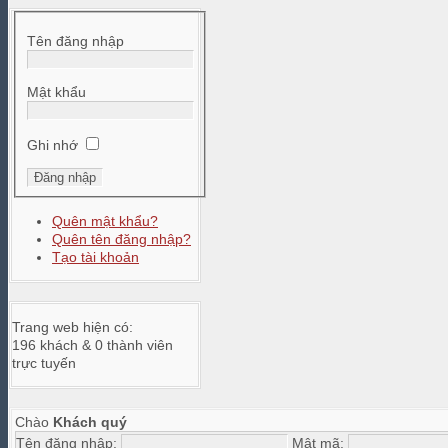
Tên đăng nhập
Mật khẩu
Ghi nhớ
Quên mật khẩu?
Quên tên đăng nhập?
Tạo tài khoản
Trang web hiện có:
196 khách & 0 thành viên
trực tuyến
Chào
Khách quý
Tên đăng nhập:
Mật mã: